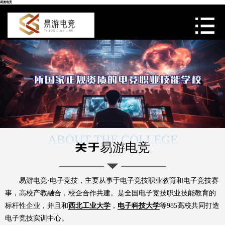
易游电竞
ABOUT THE COLLEGE
关于易游电竞
易游电竞·电子竞技，主要从事于电子竞技职业教育和电子竞技赛
事，高校产教融合，校企合作共建。是全国电子竞技职业技能教育的
标杆性企业，并且和
西北工业大学
，
电子科技大学
等985高校共同打造
电子竞技实训中心。