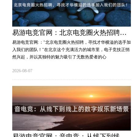
易游电竞官网：北京电竞圈火热招聘，寻找才华横溢的选手加入我们的团队！
易游电竞官网:："北京电竞圈火热招聘，寻找才华横溢的选手加
入我们的团队！"在北京这个充满活力的城市里，电子竞技正悄
然兴起，并以其独特的魅力吸引了无数热爱者的心
2026-08-07
易游电竞官网：音电竞：从线下到线上的数字娱乐新场景