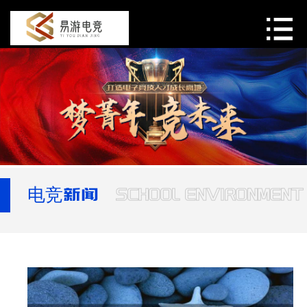
电竞新闻
SCHOOL ENVIRONMENT