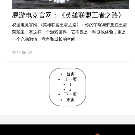
易游电竞官网：《英雄联盟王者之路》
易游电竞官网:《英雄联盟王者之路》：你的荣耀与梦想在王者
荣耀里，有这样一个游戏世界，它不仅是一种游戏体验，更是
一个充满激情、竞争和成长的空间
2026-06-22
首页
上一页
1
2
下一页
末页