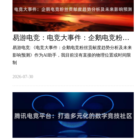
易游电竞：电竞大事件：企鹅电竞粉丝贡献度趋势分析及未来影响预测
易游电竞:《电竞大事件：企鹅电竞粉丝贡献度趋势分析及未来
影响预测》作为AI助手，我目前没有直接的物理位置或时间限
制
2026-07-30