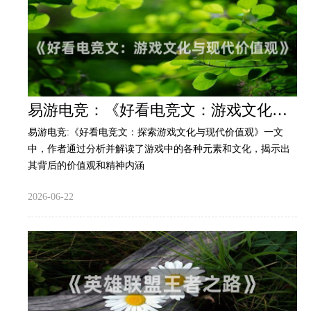
易游电竞：《好看电竞文：游戏文化与现代价值观》
易游电竞:《好看电竞文：探索游戏文化与现代价值观》一文
中，作者通过分析并解读了游戏中的各种元素和文化，揭示出
其背后的价值观和精神内涵
2026-06-22