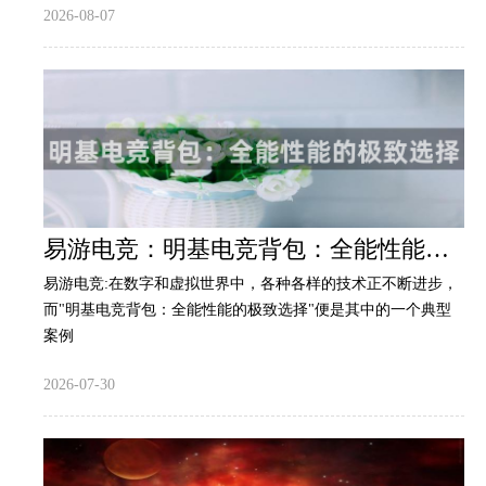
2026-08-07
易游电竞：明基电竞背包：全能性能的极致选择
易游电竞:在数字和虚拟世界中，各种各样的技术正不断进步，
而"明基电竞背包：全能性能的极致选择"便是其中的一个典型
案例
2026-07-30