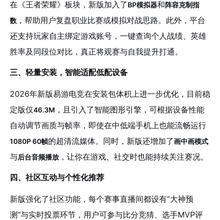
在《王者荣耀》板块，新版加入了
和
BP模拟器
阵容克制指
，帮助用户复盘职业比赛或模拟对战思路。此外，平台
数
还支持玩家自主绑定游戏账号，一键查询个人战绩、英雄
胜率及同段位对比，真正将观赛与自我提升打通。
三、轻量安装，智能适配低配设备
2026年新版易游电竞在安装包体积上进一步优化，目前稳
定版仅
，且引入了智能图形引擎，可根据设备性能
46.3M
自动调节画质与帧率，即使在中低端手机上也能流畅运行
的超清流媒体。同时，新版还增加了
1080P 60帧
画中画模式
与
，让你在游戏、社交时也能持续关注赛况。
后台音频播放
四、社区互动与个性化推荐
新版强化了社区功能，每个赛事直播间都设有“大神预
测”与实时投票环节，用户可参与比分竞猜、选手MVP评