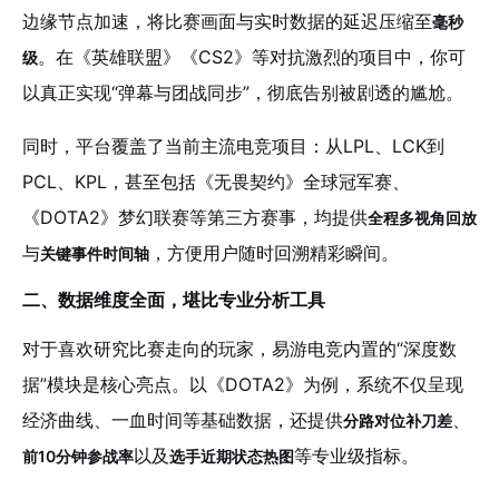
边缘节点加速，将比赛画面与实时数据的延迟压缩至
毫秒
。在《英雄联盟》《CS2》等对抗激烈的项目中，你可
级
以真正实现“弹幕与团战同步”，彻底告别被剧透的尴尬。
同时，平台覆盖了当前主流电竞项目：从LPL、LCK到
PCL、KPL，甚至包括《无畏契约》全球冠军赛、
《DOTA2》梦幻联赛等第三方赛事，均提供
全程多视角回放
与
，方便用户随时回溯精彩瞬间。
关键事件时间轴
二、数据维度全面，堪比专业分析工具
对于喜欢研究比赛走向的玩家，易游电竞内置的“深度数
据”模块是核心亮点。以《DOTA2》为例，系统不仅呈现
经济曲线、一血时间等基础数据，还提供
、
分路对位补刀差
以及
等专业级指标。
前10分钟参战率
选手近期状态热图