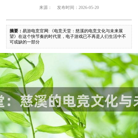
来源：
发布时间：2026-05-20
摘要：
易游电竞官网:《电竞天堂：慈溪的电竞文化与未来展
望》在这个快节奏的时代里，电子游戏已不再是人们生活中不
可或缺的一部分